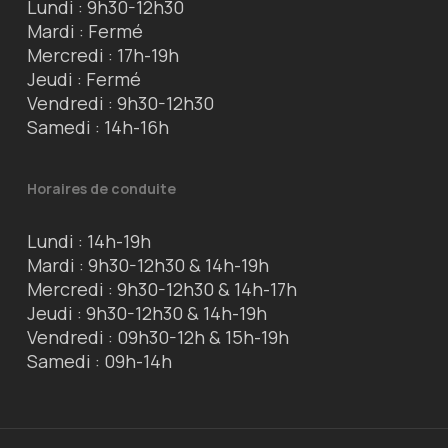
Lundi : 9h30-12h30
Mardi : Fermé
Mercredi : 17h-19h
Jeudi : Fermé
Vendredi : 9h30-12h30
Samedi : 14h-16h
Horaires de conduite
Lundi : 14h-19h
Mardi : 9h30-12h30 & 14h-19h
Mercredi : 9h30-12h30 & 14h-17h
Jeudi : 9h30-12h30 & 14h-19h
Vendredi : 09h30-12h & 15h-19h
Samedi : 09h-14h