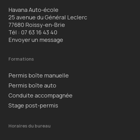
Havana Auto-école
25 avenue du Général Leclerc
77680 Roissy-en-Brie
Tél :
07 63 16 43 40
Envoyer un message
Formations
Permis boîte manuelle
Permis boîte auto
Conduite accompagnée
Stage post-permis
Horaires du bureau