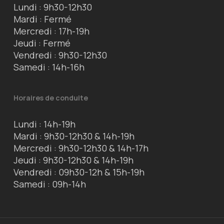
Lundi : 9h30-12h30
Mardi : Fermé
Mercredi : 17h-19h
Jeudi : Fermé
Vendredi : 9h30-12h30
Samedi : 14h-16h
Horaires de conduite
Lundi : 14h-19h
Mardi : 9h30-12h30 & 14h-19h
Mercredi : 9h30-12h30 & 14h-17h
Jeudi : 9h30-12h30 & 14h-19h
Vendredi : 09h30-12h & 15h-19h
Samedi : 09h-14h