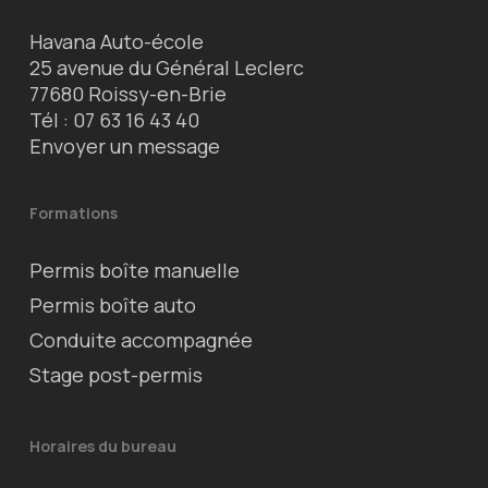
Havana Auto-école
25 avenue du Général Leclerc
77680 Roissy-en-Brie
Tél :
07 63 16 43 40
Envoyer un message
Formations
Permis boîte manuelle
Permis boîte auto
Conduite accompagnée
Stage post-permis
Horaires du bureau