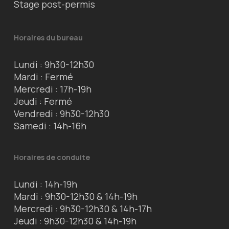
Stage post-permis
Horaires du bureau
Lundi : 9h30-12h30
Mardi : Fermé
Mercredi : 17h-19h
Jeudi : Fermé
Vendredi : 9h30-12h30
Samedi : 14h-16h
Horaires de conduite
Lundi : 14h-19h
Mardi : 9h30-12h30 & 14h-19h
Mercredi : 9h30-12h30 & 14h-17h
Jeudi : 9h30-12h30 & 14h-19h