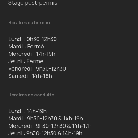
Stage post-permis
Horaires du bureau
Lundi : 9h30-12h30
Mardi : Fermé
Mercredi : 17h-19h
Jeudi : Fermé
Vendredi : 9h30-12h30
Samedi : 14h-16h
Horaires de conduite
Lundi : 14h-19h
Mardi : 9h30-12h30 & 14h-19h
Mercredi : 9h30-12h30 & 14h-17h
Jeudi : 9h30-12h30 & 14h-19h