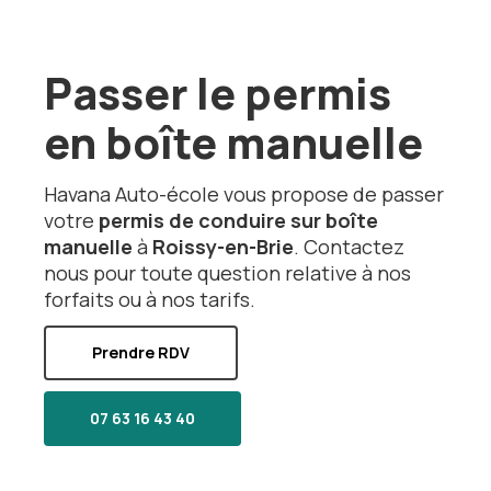
Passer le permis
en boîte manuelle
Havana Auto-école vous propose de passer
votre
permis de conduire sur boîte
manuelle
à
Roissy-en-Brie
. Contactez
nous pour toute question relative à nos
forfaits ou à nos tarifs.
Prendre RDV
07 63 16 43 40